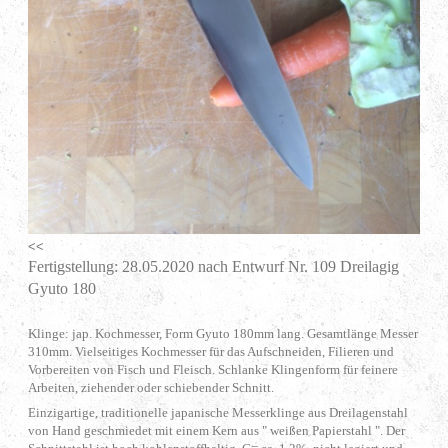
<<
Fertigstellung: 28.05.2020 nach Entwurf Nr. 109 Dreilagig
Gyuto 180
Klinge: jap. Kochmesser, Form Gyuto 180mm lang. Gesamtlänge Messer
310mm. Vielseitiges Kochmesser für das Aufschneiden, Filieren und
Vorbereiten von Fisch und Fleisch. Schlanke Klingenform für feinere
Arbeiten, ziehender oder schiebender Schnitt.
Einzigartige, traditionelle japanische Messerklinge aus Dreilagenstahl
von Hand geschmiedet mit einem Kern aus " weißen Papierstahl ". Der