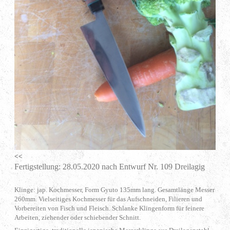
<<
Fertigstellung: 28.05.2020 nach Entwurf Nr. 109 Dreilagig
Klinge: jap. Kochmesser, Form Gyuto 135mm lang. Gesamtlänge Messer
260mm. Vielseitiges Kochmesser für das Aufschneiden, Filieren und
Vorbereiten von Fisch und Fleisch. Schlanke Klingenform für feinere
Arbeiten, ziehender oder schiebender Schnitt.