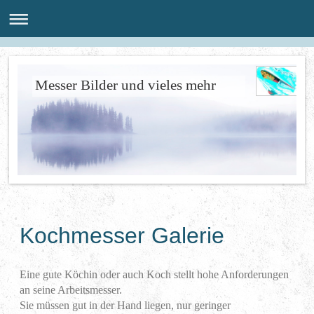
Messer Bilder und vieles mehr
Kochmesser Galerie
Eine gute Köchin oder auch Koch stellt hohe Anforderungen
an seine Arbeitsmesser.
Sie müssen gut in der Hand liegen, nur geringer